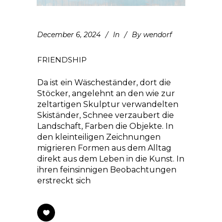
December 6, 2024
In
By
wendorf
FRIENDSHIP
Da ist ein Wäscheständer, dort die
Stöcker, angelehnt an den wie zur
zeltartigen Skulptur verwandelten
Skiständer, Schnee verzaubert die
Landschaft, Farben die Objekte. In
den kleinteiligen Zeichnungen
migrieren Formen aus dem Alltag
direkt aus dem Leben in die Kunst. In
ihren feinsinnigen Beobachtungen
erstreckt sich