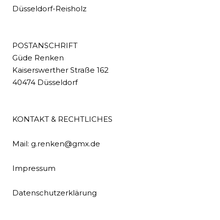
Düsseldorf-Reisholz
POSTANSCHRIFT
Güde Renken
Kaiserswerther Straße 162
40474 Düsseldorf
KONTAKT & RECHTLICHES
Mail: g.renken@gmx.de
Impressum
Datenschutzerklärung